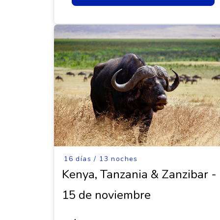
16 días / 13 noches
Kenya, Tanzania & Zanzibar -
15 de noviembre