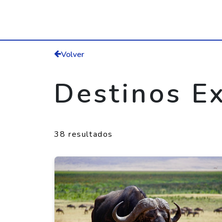
Volver
Destinos Ex
38 resultados