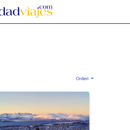
Orden