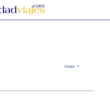
Orden