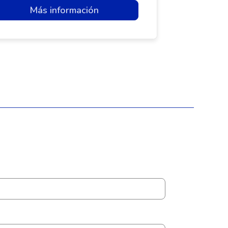
Más información