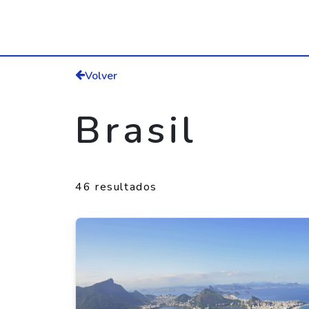
Volver
Brasil
46 resultados