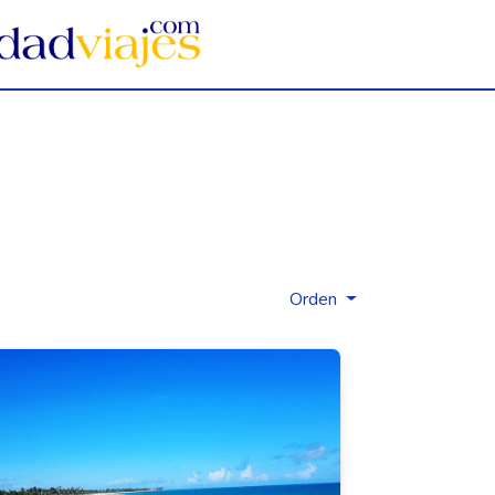
Orden