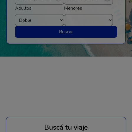
Adultos
Menores
Buscar
Buscá tu viaje