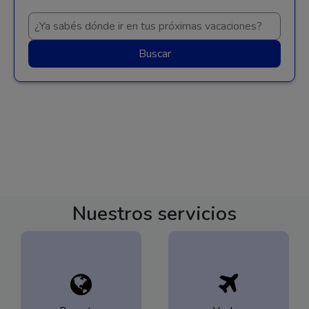
Buscar
Nuestros servicios