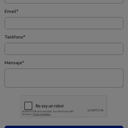
Email*
Teléfono*
Mensaje*