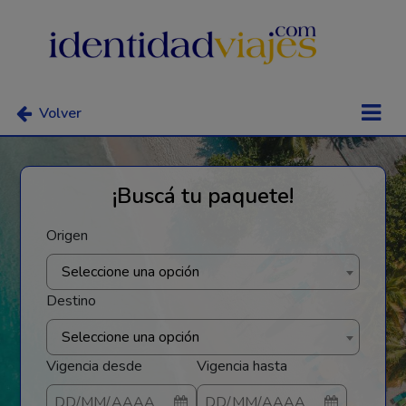
Volver
¡Buscá tu paquete!
Origen
Seleccione una opción
Destino
Seleccione una opción
Vigencia desde
Vigencia hasta