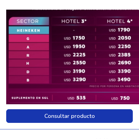
Consultar producto