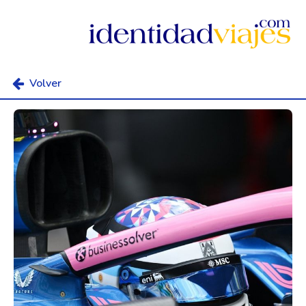
Volver