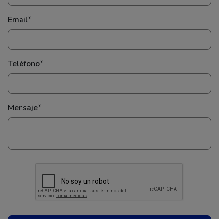
Email*
Teléfono*
Mensaje*