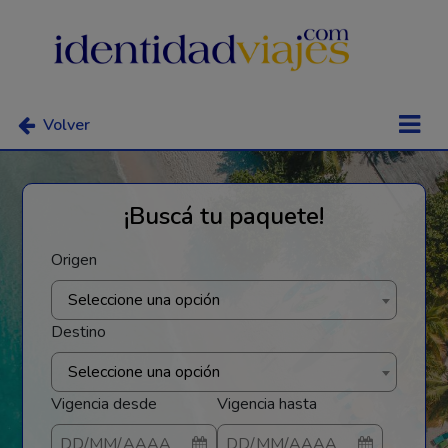
Volver
¡Buscá tu paquete!
Origen
Seleccione una opción
Destino
Seleccione una opción
Vigencia desde
Vigencia hasta