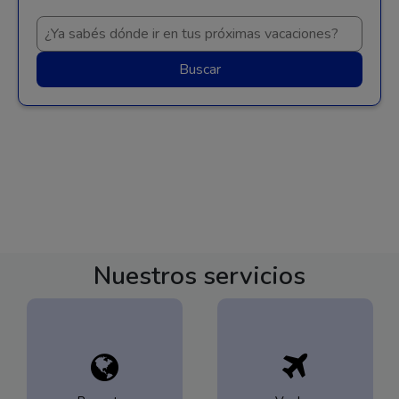
Buscar
Nuestros servicios