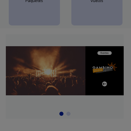
Paquetes
Vuelos