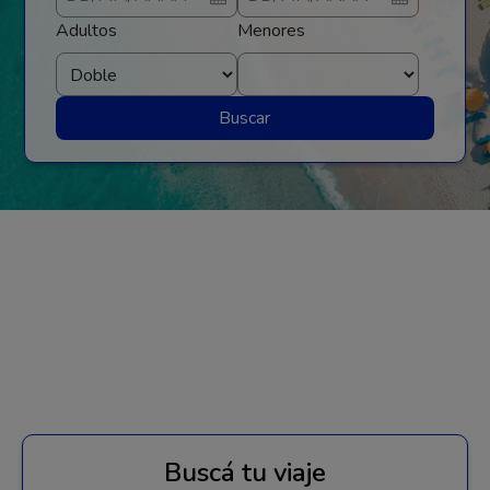
Adultos
Menores
Buscar
Buscá tu viaje